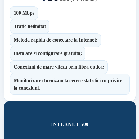
100 Mbps
Trafic nelimitat
Metoda rapida de conectare la Internet;
Instalare si configurare gratuita;
Conexiuni de mare viteza prin fibra optica;
Monitorizare: furnizam la cerere statistici cu privire
la conexiuni.
INTERNET 500