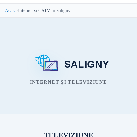
Acasă
Internet și CATV în Saligny
SALIGNY
INTERNET ȘI TELEVIZIUNE
TELEVIZIUNE