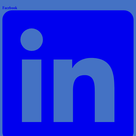
Facebook