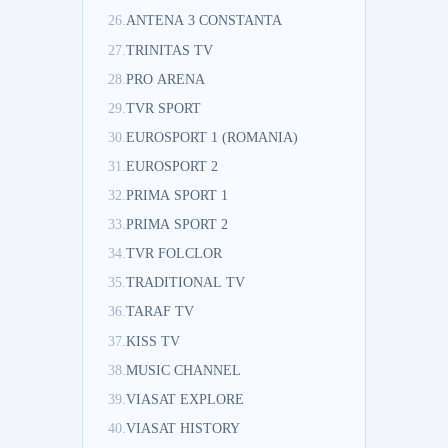
26.
ANTENA 3 CONSTANTA
27.
TRINITAS TV
28.
PRO ARENA
29.
TVR SPORT
30.
EUROSPORT 1 (ROMANIA)
31.
EUROSPORT 2
32.
PRIMA SPORT 1
33.
PRIMA SPORT 2
34.
TVR FOLCLOR
35.
TRADITIONAL TV
36.
TARAF TV
37.
KISS TV
38.
MUSIC CHANNEL
39.
VIASAT EXPLORE
40.
VIASAT HISTORY