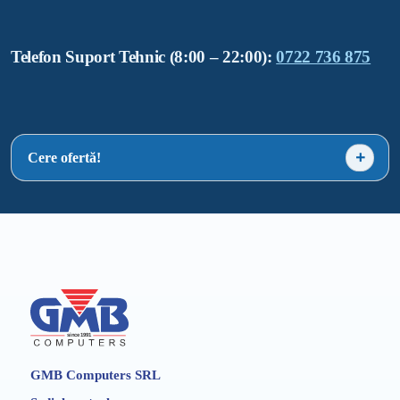
Telefon Suport Tehnic (8:00 – 22:00):
0722 736 875
Cere ofertă!
GMB Computers SRL