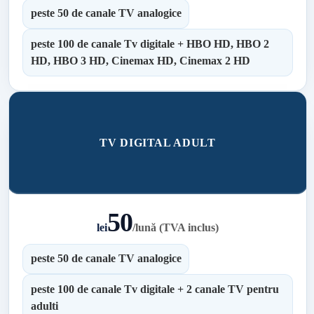
peste 50 de canale TV analogice
peste 100 de canale Tv digitale + HBO HD, HBO 2
HD, HBO 3 HD, Cinemax HD, Cinemax 2 HD
TV DIGITAL ADULT
50
lei
/
lună (TVA inclus)
peste 50 de canale TV analogice
peste 100 de canale Tv digitale + 2 canale TV pentru
adulti