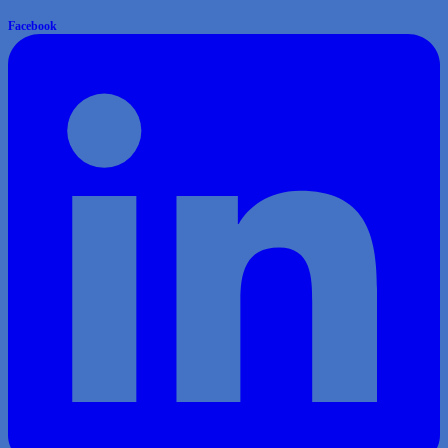
Facebook