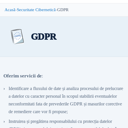
Acasă
Securitate Cibernetică
GDPR
GDPR
Oferim servicii de
:
Identificare a fluxului de date și analiza procesului de prelucrare
a datelor cu caracter personal în scopul stabilirii eventualelor
neconformitati fata de prevederile GDPR și masurilor corective
de remediere care vor fi propuse;
Instruirea și pregătirea responsabilului cu protecția datelor