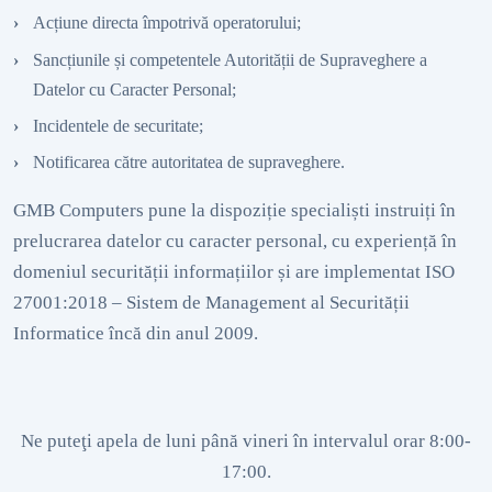
Acțiune directa împotrivă operatorului;
Sancțiunile și competentele Autorității de Supraveghere a
Datelor cu Caracter Personal;
Incidentele de securitate;
Notificarea către autoritatea de supraveghere.
GMB Computers pune la dispoziție specialiști instruiți în
prelucrarea datelor cu caracter personal, cu experiență în
domeniul securității informațiilor și are implementat ISO
27001:2018 – Sistem de Management al Securității
Informatice încă din anul 2009.
Ne puteţi apela de luni până vineri în intervalul orar 8:00-
17:00.