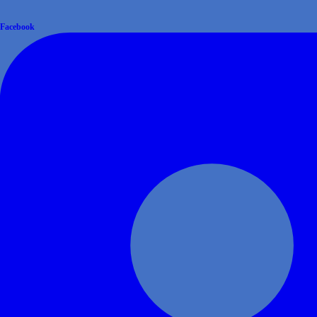
Facebook