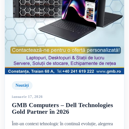
Noutăți
ianuarie 17, 2026
GMB Computers – Dell Technologies
Gold Partner în 2026
Într-un context tehnologic în continuă evoluție, alegerea