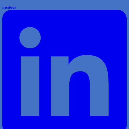
Facebook