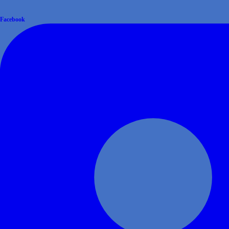
Facebook