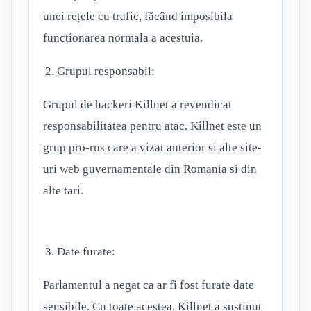
unei rețele cu trafic, făcând imposibila
funcționarea normala a acestuia.
Grupul responsabil:
Grupul de hackeri Killnet a revendicat
responsabilitatea pentru atac. Killnet este un
grup pro-rus care a vizat anterior si alte site-
uri web guvernamentale din Romania si din
alte tari.
Date furate:
Parlamentul a negat ca ar fi fost furate date
sensibile. Cu toate acestea, Killnet a susținut