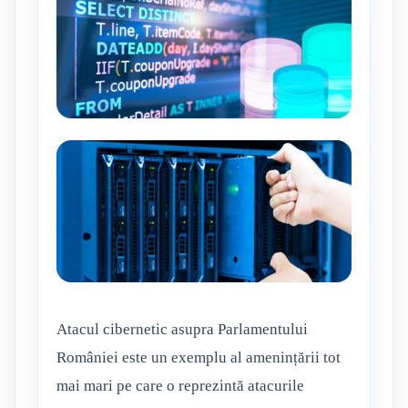
Atacul cibernetic asupra Parlamentului
României este un exemplu al amenințării tot
mai mari pe care o reprezintă atacurile