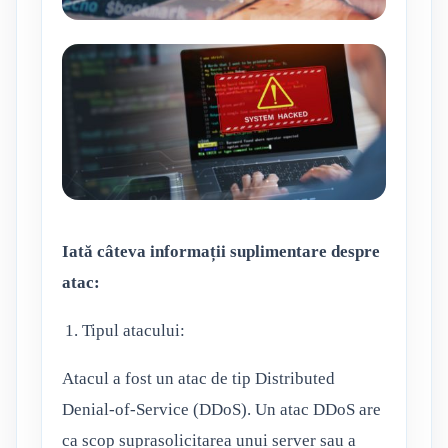
Iată câteva informații suplimentare despre
atac:
Tipul atacului:
Atacul a fost un atac de tip Distributed
Denial-of-Service (DDoS). Un atac DDoS are
ca scop suprasolicitarea unui server sau a