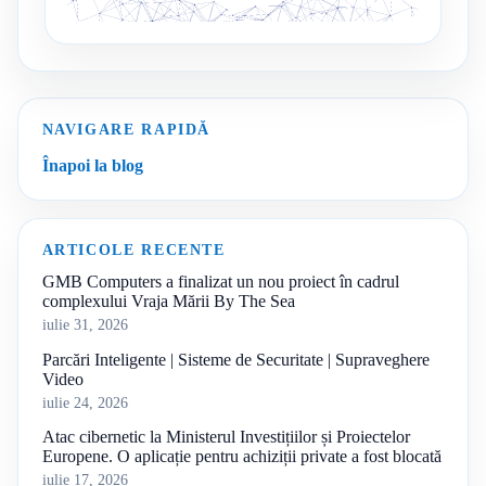
NAVIGARE RAPIDĂ
Înapoi la blog
ARTICOLE RECENTE
GMB Computers a finalizat un nou proiect în cadrul
complexului Vraja Mării By The Sea
iulie 31, 2026
Parcări Inteligente | Sisteme de Securitate | Supraveghere
Video
iulie 24, 2026
Atac cibernetic la Ministerul Investițiilor și Proiectelor
Europene. O aplicație pentru achiziții private a fost blocată
iulie 17, 2026