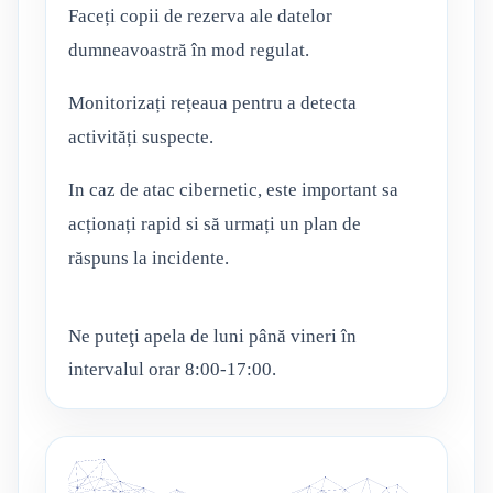
Faceți copii de rezerva ale datelor
dumneavoastră în mod regulat.
Monitorizați rețeaua pentru a detecta
activități suspecte.
In caz de atac cibernetic, este important sa
acționați rapid si să urmați un plan de
răspuns la incidente.
Ne puteţi apela de luni până vineri în
intervalul orar 8:00-17:00.