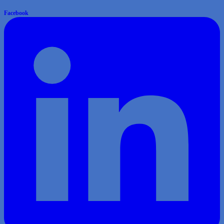
Facebook