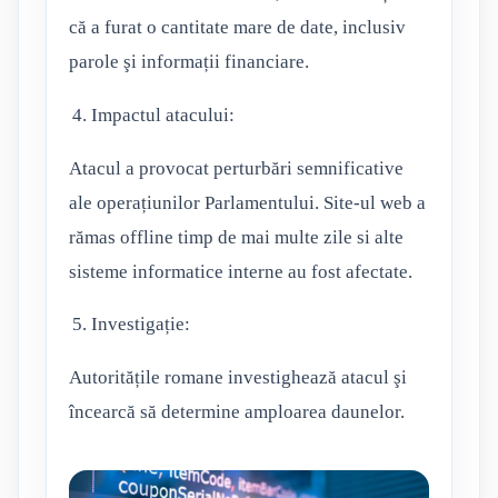
că a furat o cantitate mare de date, inclusiv
parole şi informații financiare.
Impactul atacului:
Atacul a provocat perturbări semnificative
ale operațiunilor Parlamentului. Site-ul web a
rămas offline timp de mai multe zile si alte
sisteme informatice interne au fost afectate.
Investigație:
Autoritățile romane investighează atacul şi
încearcă să determine amploarea daunelor.