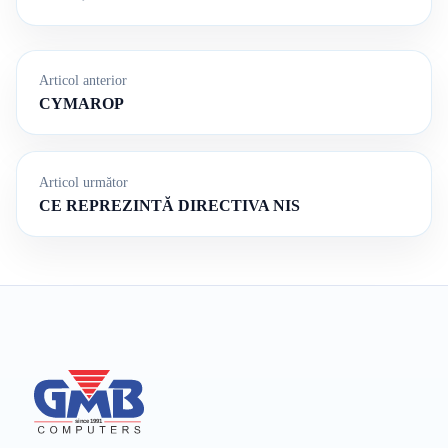
Articol anterior
CYMAROP
Articol următor
CE REPREZINTĂ DIRECTIVA NIS