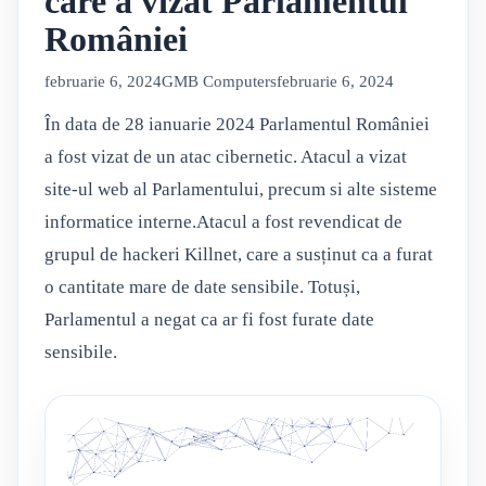
care a vizat Parlamentul
României
februarie 6, 2024
GMB Computers
februarie 6, 2024
În data de 28 ianuarie 2024 Parlamentul României
a fost vizat de un atac cibernetic. Atacul a vizat
site-ul web al Parlamentului, precum si alte sisteme
informatice interne.Atacul a fost revendicat de
grupul de hackeri Killnet, care a susținut ca a furat
o cantitate mare de date sensibile. Totuși,
Parlamentul a negat ca ar fi fost furate date
sensibile.