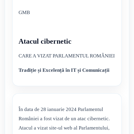
GMB
Atacul cibernetic
CARE A VIZAT PARLAMENTUL ROMÂNIEI
Tradiție și Excelență în IT și Comunicații
În data de 28 ianuarie 2024 Parlamentul
României a fost vizat de un atac cibernetic.
Atacul a vizat site-ul web al Parlamentului,