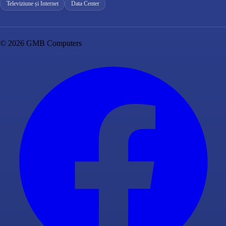
Televiziune și Internet
Data Center
© 2026 GMB Computers