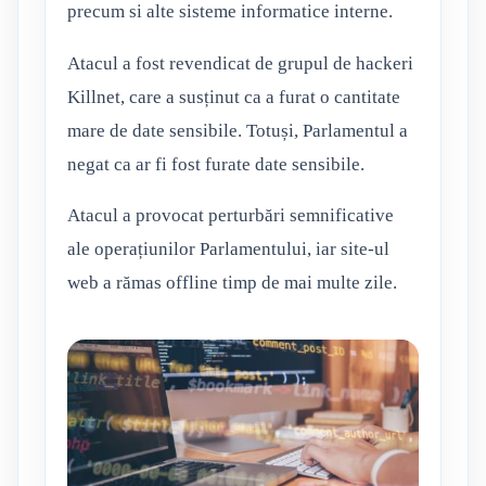
precum si alte sisteme informatice interne.
Atacul a fost revendicat de grupul de hackeri
Killnet, care a susținut ca a furat o cantitate
mare de date sensibile. Totuși, Parlamentul a
negat ca ar fi fost furate date sensibile.
Atacul a provocat perturbări semnificative
ale operațiunilor Parlamentului, iar site-ul
web a rămas offline timp de mai multe zile.