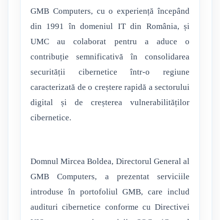
GMB Computers, cu o experiență începând
din 1991 în domeniul IT din România, și
UMC au colaborat pentru a aduce o
contribuție semnificativă în consolidarea
securității cibernetice într-o regiune
caracterizată de o creștere rapidă a sectorului
digital și de creșterea vulnerabilităților
cibernetice.
Domnul Mircea Boldea, Directorul General al
GMB Computers, a prezentat serviciile
introduse în portofoliul GMB, care includ
audituri cibernetice conforme cu Directivei