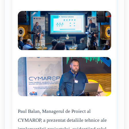
Paul Balan, Managerul de Proiect al
CYMAROP, a prezentat detaliile tehnice ale