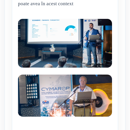
poate avea în acest context