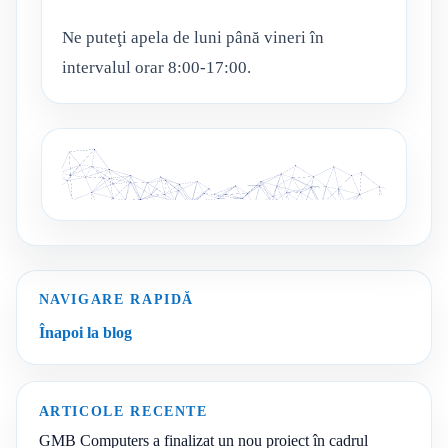
Ne puteţi apela de luni până vineri în
intervalul orar 8:00-17:00.
NAVIGARE RAPIDĂ
Înapoi la blog
ARTICOLE RECENTE
GMB Computers a finalizat un nou proiect în cadrul