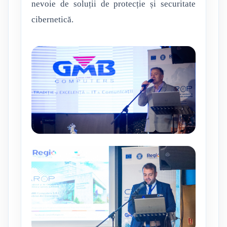
nevoie de soluții de protecție și securitate
cibernetică.