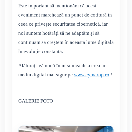
Este important să menționăm că acest
eveniment marchează un punct de cotitură în
ceea ce privește securitatea cibernetică, iar
noi suntem hotărâți să ne adaptăm și să
continuăm să creștem în această lume digitală
în evoluție constantă.
Alăturați-vă nouă în misiunea de a crea un
mediu digital mai sigur pe
www.cymarop.ro
!
GALERIE FOTO