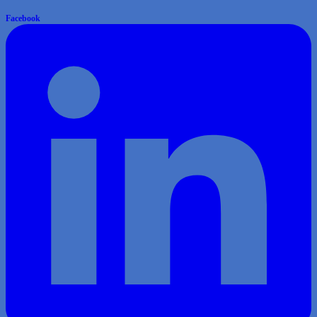
Facebook