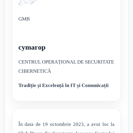
GMB
cymarop
CENTRUL OPERAȚIONAL DE SECURITATE
CIBERNETICĂ
Tradiție și Excelență în IT și Comunicații
În data de 19 octombrie 2023, a avut loc la