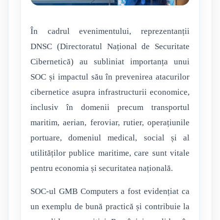
În cadrul evenimentului, reprezentanții
DNSC (Directoratul Național de Securitate
Cibernetică) au subliniat importanța unui
SOC și impactul său în prevenirea atacurilor
cibernetice asupra infrastructurii economice,
inclusiv în domenii precum transportul
maritim, aerian, feroviar, rutier, operațiunile
portuare, domeniul medical, social și al
utilităților publice maritime, care sunt vitale
pentru economia și securitatea națională.
SOC-ul GMB Computers a fost evidențiat ca
un exemplu de bună practică și contribuie la